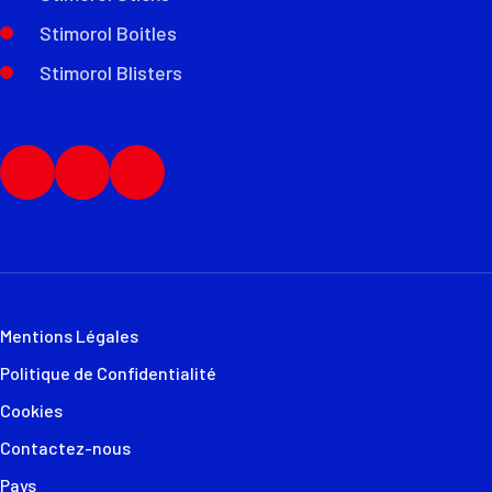
Stimorol Boitles
Stimorol Blisters
Mentions Légales
Politique de Confidentialité
Cookies
Contactez-nous
Pays