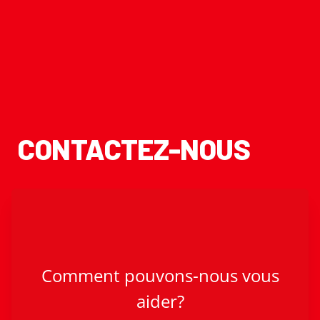
CONTACTEZ-NOUS