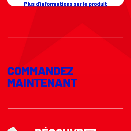
Plus d'informations sur le produit
COMMANDEZ
MAINTENANT