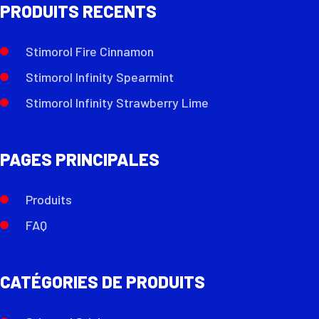
PRODUITS RECENTS
Stimorol Fire Cinnamon
Stimorol Infinity Spearmint
Stimorol Infinity Strawberry Lime
PAGES PRINCIPALES
Produits
FAQ
CATÉGORIES DE PRODUITS