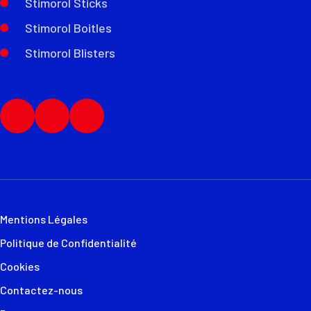
Stimorol Sticks
Stimorol Boitles
Stimorol Blisters
Mentions Légales
Politique de Confidentialité
Cookies
Contactez-nous