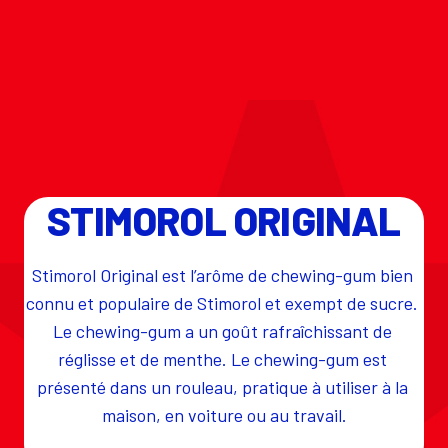
STIMOROL ORIGINAL
Stimorol Original est l’arôme de chewing-gum bien 
connu et populaire de Stimorol et exempt de sucre. 
Le chewing-gum a un goût rafraîchissant de 
réglisse et de menthe. Le chewing-gum est 
présenté dans un rouleau, pratique à utiliser à la 
maison, en voiture ou au travail.