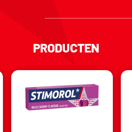
PRODUCTEN