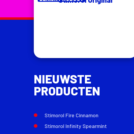
NIEUWSTE
PRODUCTEN
Stimorol Fire Cinnamon
Stimorol Infinity Spearmint