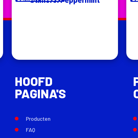
HOOFD
PAGINA'S
Producten
FAQ