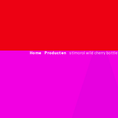
Home
producten
stimorol wild cherry bottle